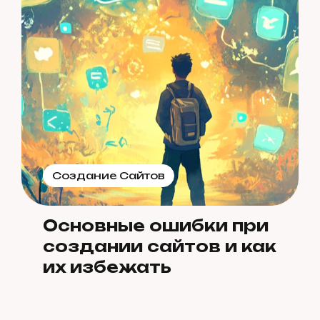
Создание Сайтов
Основные ошибки при
создании сайтов и как
их избежать