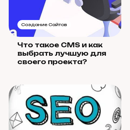
Создание Сайтов
Что такое CMS и как
выбрать лучшую для
своего проекта?