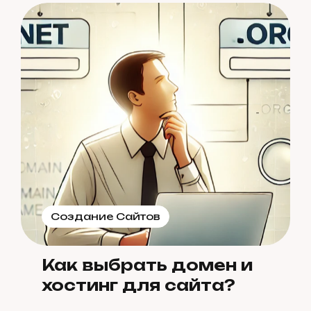
Создание Сайтов
Как выбрать домен и
хостинг для сайта?