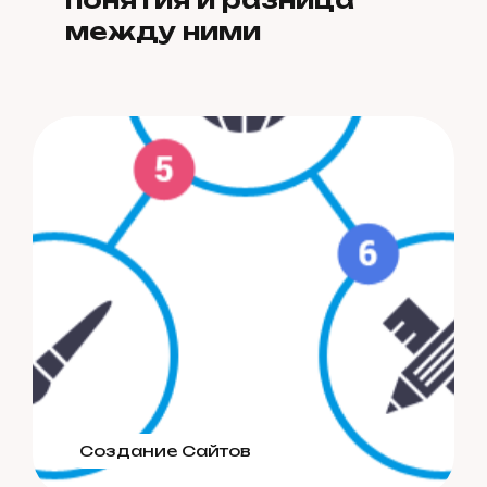
между ними
Создание Сайтов