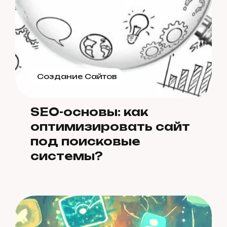
Создание Сайтов
SEO-основы: как
оптимизировать сайт
под поисковые
системы?