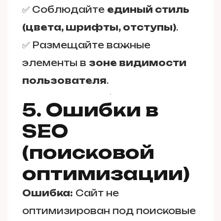
✅ Соблюдайте
единый стиль
(цвета, шрифты, отступы)
.
✅ Размещайте важные
элементы в
зоне видимости
пользователя
.
5. Ошибки в
SEO
(поисковой
оптимизации)
Ошибка:
Сайт не
оптимизирован под поисковые