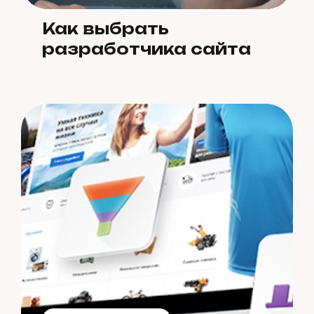
Как выбрать
разработчика сайта