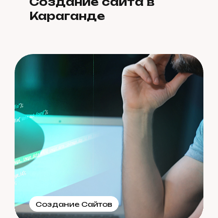
Создание сайта в
Караганде
Создание Сайтов