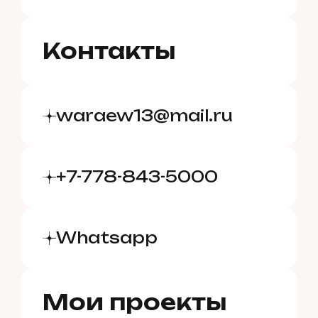
Контакты
waraew13@mail.ru
+7-778-843-5000
Whatsapp
Мои проекты