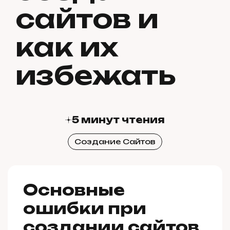
сайтов и
как их
избежать
5 минут чтения
Создание Сайтов
Основные
ошибки при
создании сайтов