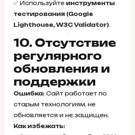
✅ Используйте
инструменты
тестирования (Google
Lighthouse, W3C Validator)
.
10. Отсутствие
регулярного
обновления и
поддержки
Ошибка:
Сайт работает по
старым технологиям, не
обновляется и не защищен.
Как избежать: