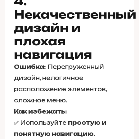
4.
Некачественный
дизайн и
плохая
навигация
Ошибка:
Перегруженный
дизайн, нелогичное
расположение элементов,
сложное меню.
Как избежать:
✅ Используйте
простую и
понятную навигацию
.