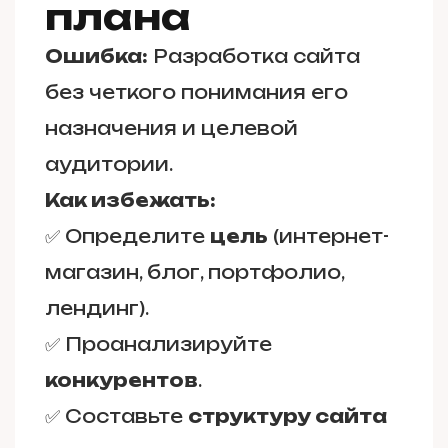
плана
Ошибка:
Разработка сайта
без четкого понимания его
назначения и целевой
аудитории.
Как избежать:
✅ Определите
цель
(интернет-
магазин, блог, портфолио,
лендинг).
✅ Проанализируйте
конкурентов
.
✅ Составьте
структуру сайта