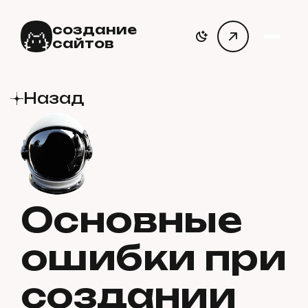
создание
сайтов
Назад
Основные
ошибки при
создании