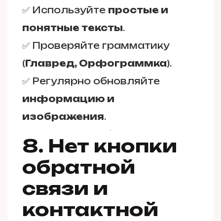
✅ Используйте
простые и
понятные тексты
.
✅ Проверяйте грамматику
(
Главред, Орфограммка
).
✅ Регулярно обновляйте
информацию и
изображения
.
8. Нет кнопки
обратной
связи и
контактной