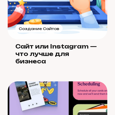
Создание Сайтов
Сайт или Instagram —
что лучше для
бизнеса