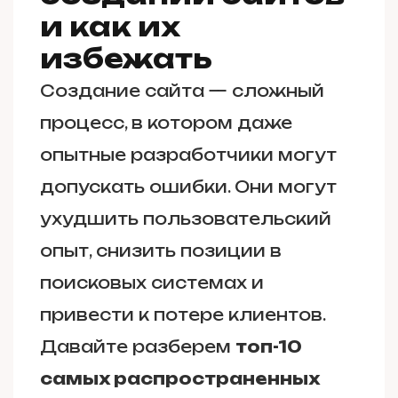
и как их
избежать
Создание сайта — сложный
процесс, в котором даже
опытные разработчики могут
допускать ошибки. Они могут
ухудшить пользовательский
опыт, снизить позиции в
поисковых системах и
привести к потере клиентов.
Давайте разберем
топ-10
самых распространенных