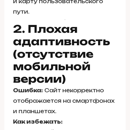
и карту пользовательского
пути.
2. Плохая
адаптивность
(отсутствие
мобильной
версии)
Ошибка:
Сайт некорректно
отображается на смартфонах
и планшетах.
Как избежать: