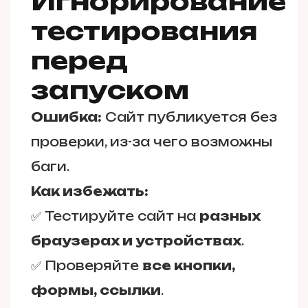
Игнорирование
тестирования
перед
запуском
Ошибка:
Сайт публикуется без
проверки, из-за чего возможны
баги.
Как избежать:
✅ Тестируйте сайт на
разных
браузерах и устройствах
.
✅ Проверяйте
все кнопки,
формы, ссылки
.