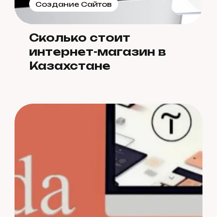
Создание Сайтов
Сколько стоит
интернет-магазин в
Казахстане