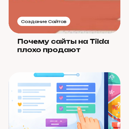
Создание Сайтов
Почему сайты на Tilda
плохо продают