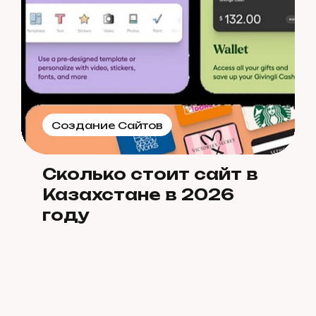
Создание Сайтов
Сколько стоит сайт в
Казахстане в 2026
году