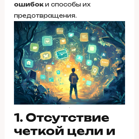
ошибок
и способы их
предотвращения.
1. Отсутствие
четкой цели и