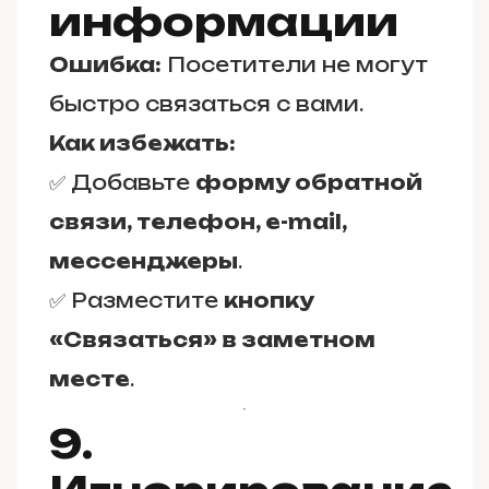
информации
Ошибка:
Посетители не могут
быстро связаться с вами.
Как избежать:
✅ Добавьте
форму обратной
связи, телефон, e-mail,
мессенджеры
.
✅ Разместите
кнопку
«Связаться» в заметном
месте
.
9.