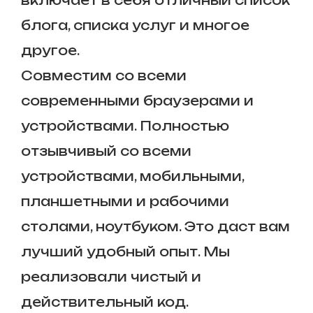
блога, списка услуг и многое
другое.
Совместим со всеми
современными браузерами и
устройствами. Полностью
отзывчивый со всеми
устройствами, мобильными,
планшетными и рабочими
столами, ноутбуком. Это даст вам
лучший удобный опыт. Мы
реализовали чистый и
действительный код.