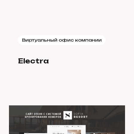
Виртуальный офис компании
Electra