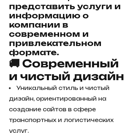
представить услуги и
информацию о
компании в
современном и
привлекательном
формате.
🚚 Современный
и чистый дизайн
Уникальный стиль и чистый
дизайн, ориентированный на
создание сайтов в сфере
транспортных и логистических
услуг.