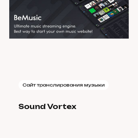
Сайт транслирования музыки
Sound Vortex