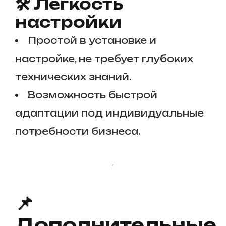
🛠️ Легкость
настройки
Простой в установке и
настройке, не требует глубоких
технических знаний.
Возможность быстрой
адаптации под индивидуальные
потребности бизнеса.
📌
Дополнительные