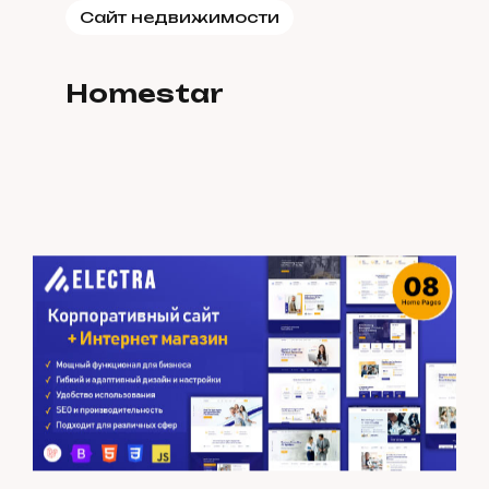
Сайт недвижимости
Homestar