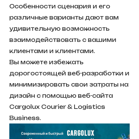
Особенности сценария и его
различные варианты дают вам
удивительную возможность
взаимодействовать с вашими
клиентами и клиентами.
Вы можете избежать
дорогостоящей веб-разработки и
минимизировать свои затраты на
дизайн с помощью веб-сайта
Cargolux Courier & Logistics
Business.