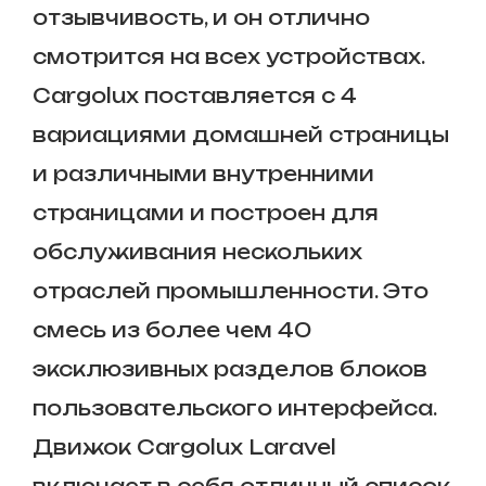
отзывчивость, и он отлично
смотрится на всех устройствах.
Cargolux поставляется с 4
вариациями домашней страницы
и различными внутренними
страницами и построен для
обслуживания нескольких
отраслей промышленности. Это
смесь из более чем 40
эксклюзивных разделов блоков
пользовательского интерфейса.
Движок Cargolux Laravel
включает в себя отличный список