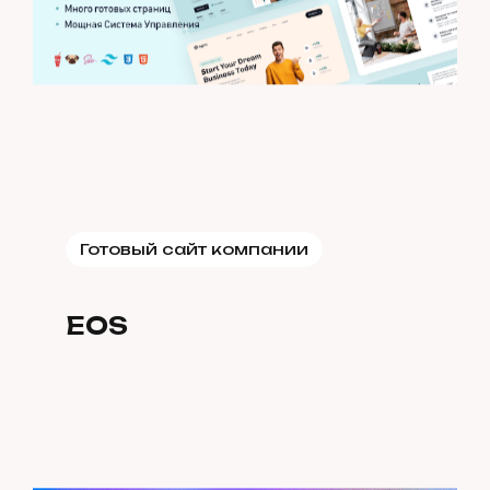
Готовый сайт компании
EOS