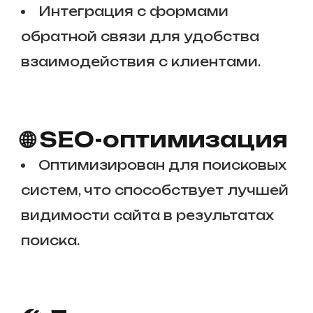
Интеграция с формами
обратной связи для удобства
взаимодействия с клиентами.
🌐 SEO-оптимизация
Оптимизирован для поисковых
систем, что способствует лучшей
видимости сайта в результатах
поиска.