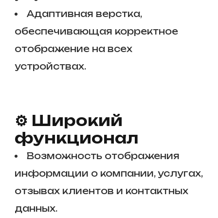
Адаптивная верстка,
обеспечивающая корректное
отображение на всех
устройствах.
⚙️ Широкий
функционал
Возможность отображения
информации о компании, услугах,
отзывах клиентов и контактных
данных.