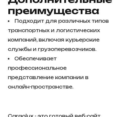
преимущества
Подходит для различных типов
транспортных и логистических
компаний, включая курьерские
службы и грузоперевозчиков.
Обеспечивает
профессиональное
представление компании в
онлайн-пространстве.
Cargolux - это готовый веб-сайт