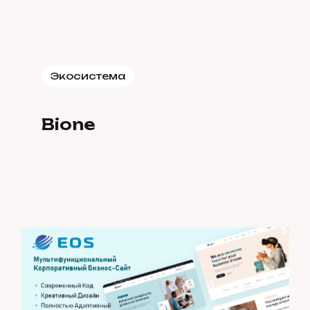
Экосистема
Bione