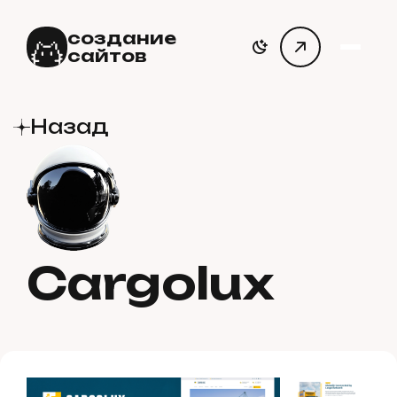
создание
сайтов
Назад
Cargolux