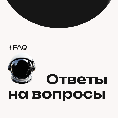
FAQ
Ответы
на вопросы