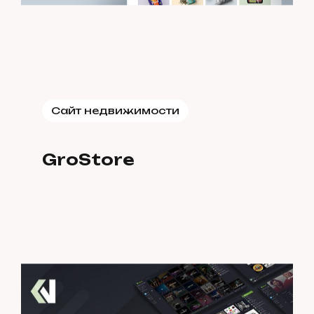
Сайт недвижимости
GroStore