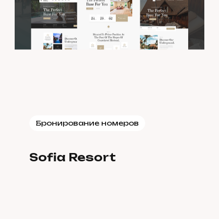
Бронирование номеров
Sofia Resort