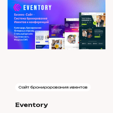
Сайт бронирорования ивентов
Eventory