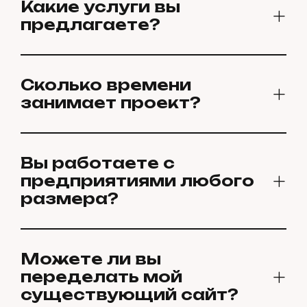
Какие услуги вы
предлагаете?
Сколько времени
занимает проект?
Вы работаете с
предприятиями любого
размера?
Можете ли вы
переделать мой
существующий сайт?