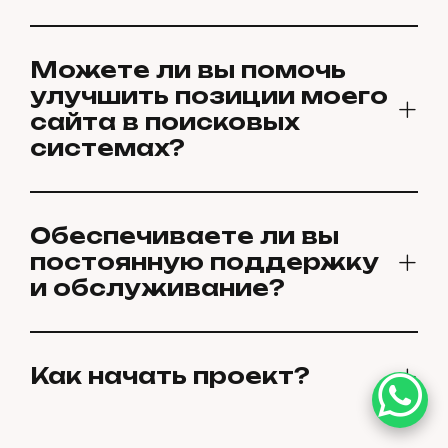
Можете ли вы помочь
улучшить позиции моего
сайта в поисковых
системах?
✓✓
Обеспечиваете ли вы
постоянную поддержку
и обслуживание?
Как начать проект?