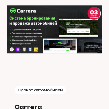
Прокат автомобилей
Carrera