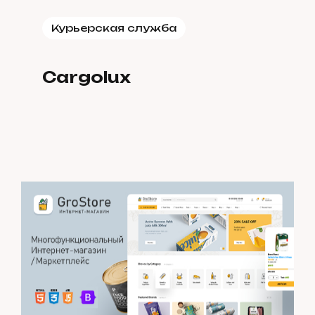
Курьерская служба
Cargolux