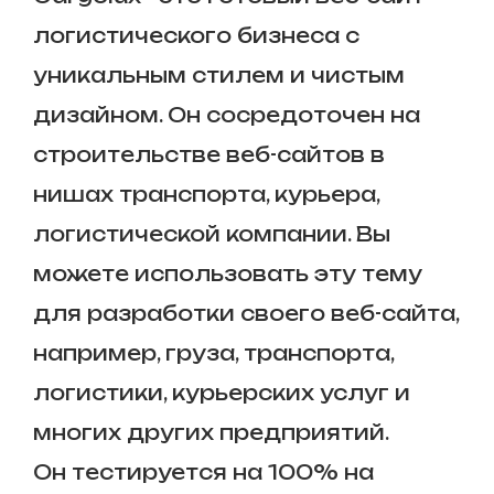
логистического бизнеса с
уникальным стилем и чистым
дизайном. Он сосредоточен на
строительстве веб-сайтов в
нишах транспорта, курьера,
логистической компании. Вы
можете использовать эту тему
для разработки своего веб-сайта,
например, груза, транспорта,
логистики, курьерских услуг и
многих других предприятий.
Он тестируется на 100% на