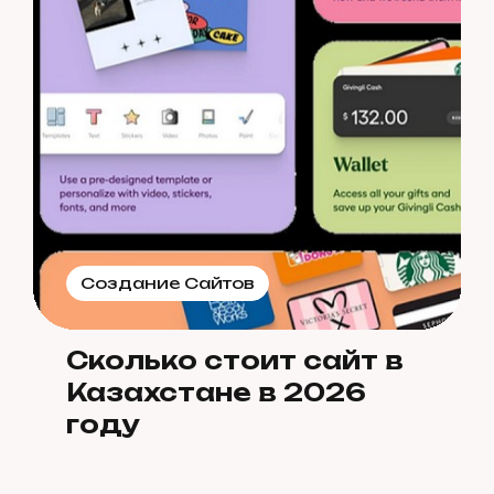
Создание Сайтов
Сколько стоит сайт в
Казахстане в 2026
году