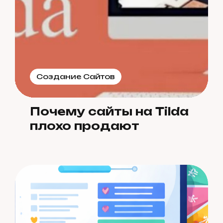
Создание Сайтов
Почему сайты на Tilda
плохо продают