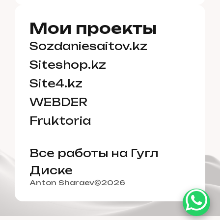
Мои проекты
Sozdaniesaitov.kz
Siteshop.kz
Site4.kz
✓✓
WEBDER
Fruktoria
Все работы на Гугл
Диске
Anton Sharaev
2026