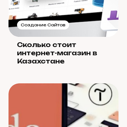
Создание Сайтов
Сколько стоит
интернет-магазин в
Казахстане