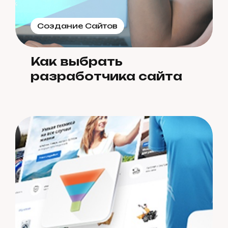
Создание Сайтов
Как выбрать
разработчика сайта