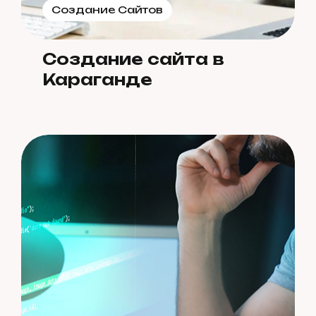
Создание Сайтов
Создание сайта в
Караганде