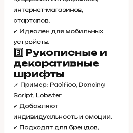
интернет-магазинов,
стартапов.
✔ Идеален для мобильных
устройств.
3️⃣ Рукописные и
декоративные
шрифты
📌
Пример:
Pacifico, Dancing
Script, Lobster
✔ Добавляют
индивидуальность и эмоции.
✔ Подходят для брендов,