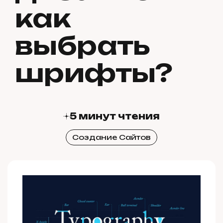
как
выбрать
шрифты?
5 минут чтения
Создание Сайтов