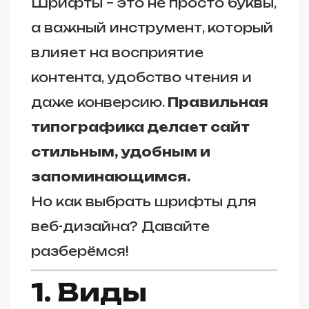
Шрифты – это не просто буквы,
а важный инструмент, который
влияет на восприятие
контента, удобство чтения и
даже конверсию.
Правильная
типографика делает сайт
стильным, удобным и
запоминающимся.
Но как выбрать шрифты для
веб-дизайна? Давайте
разберёмся!
1. Виды