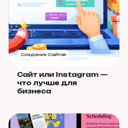
Создание Сайтов
Сайт или Instagram —
что лучше для
бизнеса