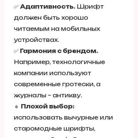
✅
Адаптивность.
Шрифт
должен быть хорошо
читаемым на мобильных
устройствах.
✅
Гармония с брендом.
Например, технологичные
компании используют
современные гротески, а
журналы – антикву.
🔹
Плохой выбор:
использовать вычурные или
старомодные шрифты,