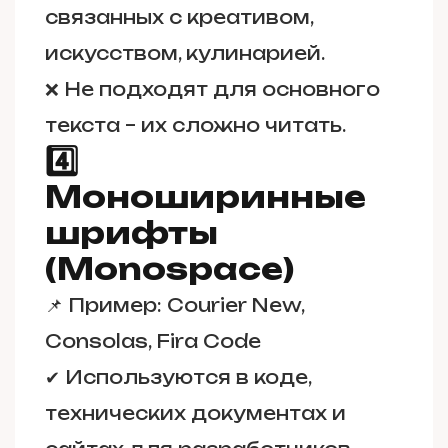
связанных с креативом,
искусством, кулинарией.
❌ Не подходят для основного
текста – их сложно читать.
4️⃣
Моноширинные
шрифты
(Monospace)
📌
Пример:
Courier New,
Consolas, Fira Code
✔ Используются в коде,
технических документах и