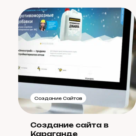
Создание Сайтов
Создание сайта в
Караганде