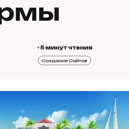
рмы
5 минут чтения
Создание Сайтов