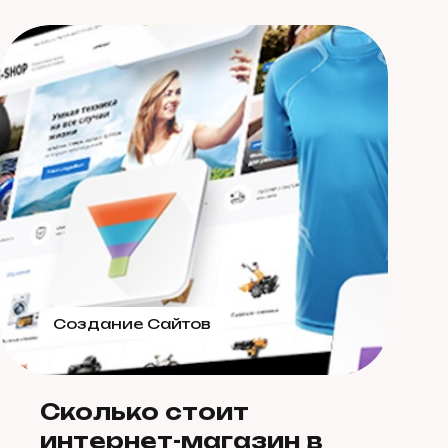
Создание Сайтов
Сколько стоит
интернет-магазин в