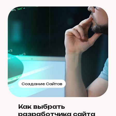
Создание Сайтов
Как выбрать
разработчика сайта