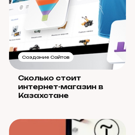
Создание Сайтов
Сколько стоит
интернет-магазин в
Казахстане