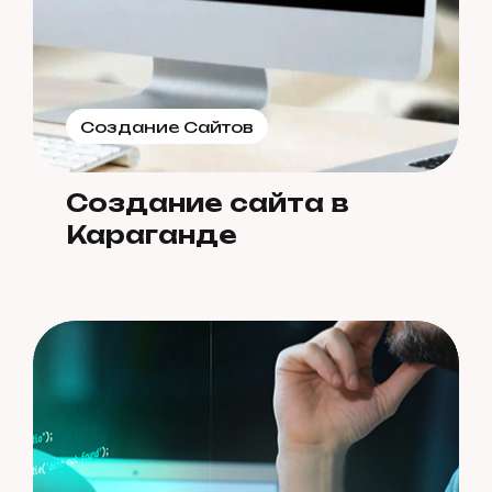
Создание Сайтов
Создание сайта в
Караганде