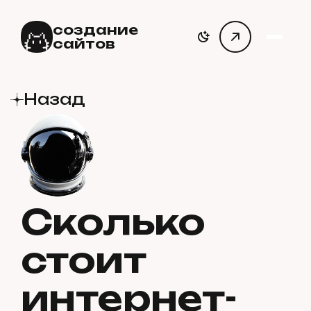
создание
сайтов
Назад
Сколько
стоит
интернет-