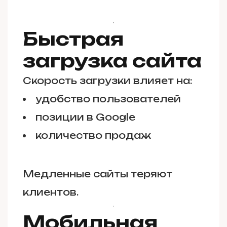
Быстрая
загрузка сайта
Скорость загрузки влияет на:
удобство пользователей
позиции в Google
количество продаж
Медленные сайты теряют
клиентов.
Мобильная