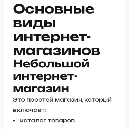
Основные
виды
интернет-
магазинов
Небольшой
интернет-
магазин
Это простой магазин, который
включает:
каталог товаров