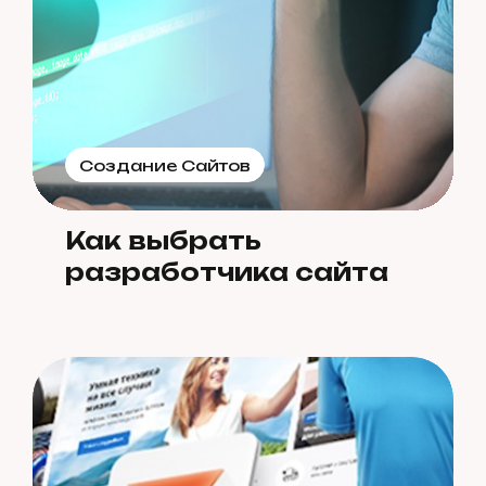
Создание Сайтов
Как выбрать
разработчика сайта