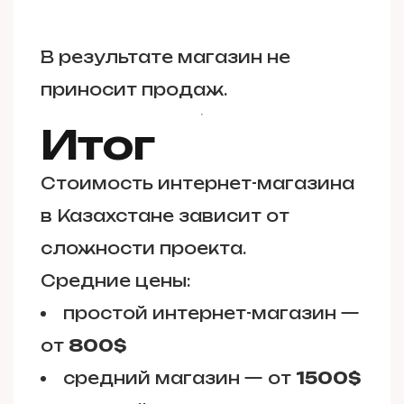
В результате магазин не
приносит продаж.
Итог
Стоимость интернет-магазина
в Казахстане зависит от
сложности проекта.
Средние цены:
простой интернет-магазин —
от
800$
средний магазин — от
1500$