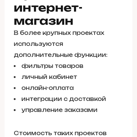
интернет-
магазин
В более крупных проектах
используются
дополнительные функции:
фильтры товаров
личный кабинет
онлайн-оплата
интеграции с доставкой
управление заказами
Стоимость таких проектов