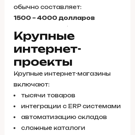
обычно составляет:
1500 – 4000 долларов
Крупные
интернет-
проекты
Крупные интернет-магазины
включают:
тысячи товаров
интеграции с ERP системами
автоматизацию складов
сложные каталоги