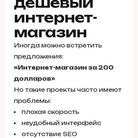
дешёвый
интернет-
магазин
Иногда можно встретить
предложения:
«Интернет-магазин за 200
долларов»
Но такие проекты часто имеют
проблемы:
плохая скорость
неудобный интерфейс
отсутствие SEO