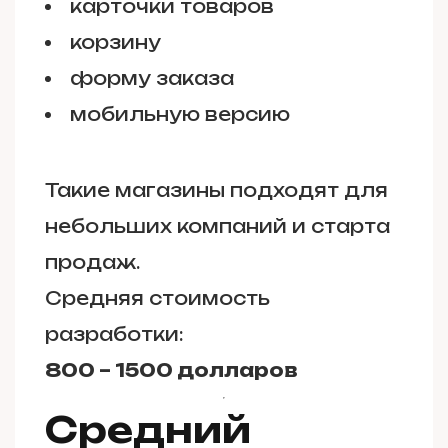
карточки товаров
корзину
форму заказа
мобильную версию
Такие магазины подходят для
небольших компаний и старта
продаж.
Средняя стоимость
разработки:
800 – 1500 долларов
Средний