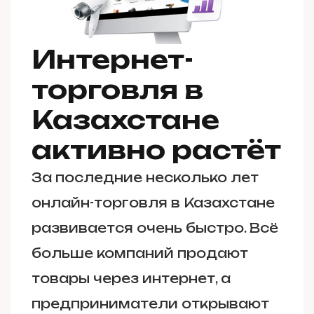
Интернет-
торговля в
Казахстане
активно растёт
За последние несколько лет
онлайн-торговля в Казахстане
развивается очень быстро. Всё
больше компаний продают
товары через интернет, а
предприниматели открывают