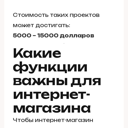
Стоимость таких проектов
может достигать:
5000 – 15000 долларов
Какие
функции
важны для
интернет-
магазина
Чтобы интернет-магазин