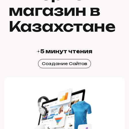
магазин в
Казахстане
5 минут чтения
Создание Сайтов