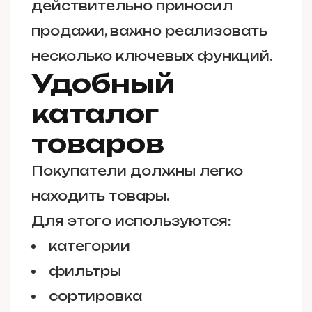
действительно приносил
продажи, важно реализовать
несколько ключевых функций.
Удобный
каталог
товаров
Покупатели должны легко
находить товары.
Для этого используются:
категории
фильтры
сортировка