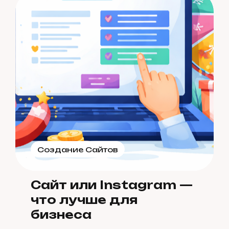
Создание Сайтов
Сайт или Instagram —
что лучше для
бизнеса