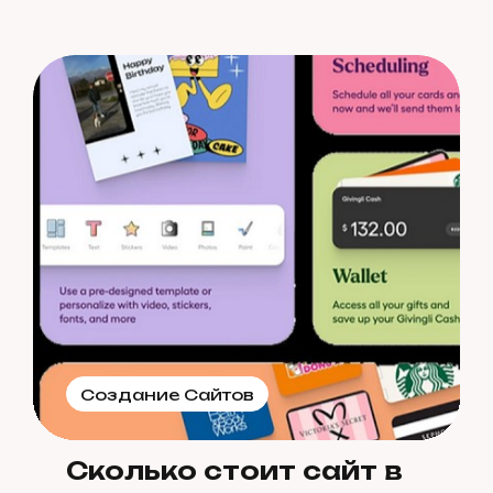
Создание Сайтов
Сколько стоит сайт в