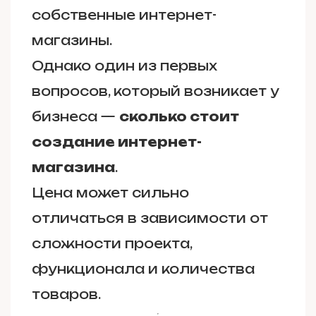
собственные интернет-
магазины.
Однако один из первых
вопросов, который возникает у
бизнеса —
сколько стоит
создание интернет-
магазина
.
Цена может сильно
отличаться в зависимости от
сложности проекта,
функционала и количества
товаров.