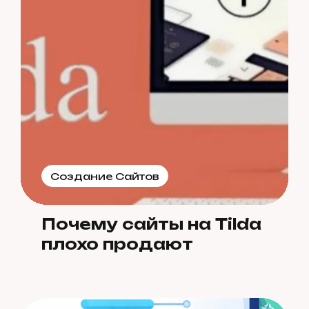
Создание Сайтов
Почему сайты на Tilda
плохо продают