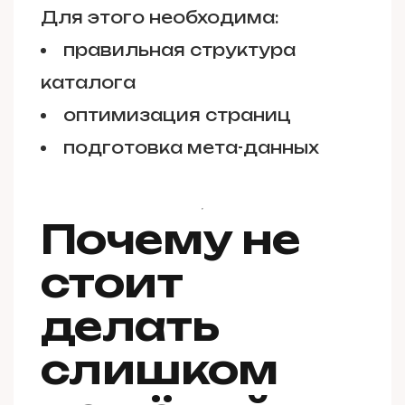
Для этого необходима:
правильная структура
каталога
оптимизация страниц
подготовка мета-данных
Почему не
стоит
делать
слишком