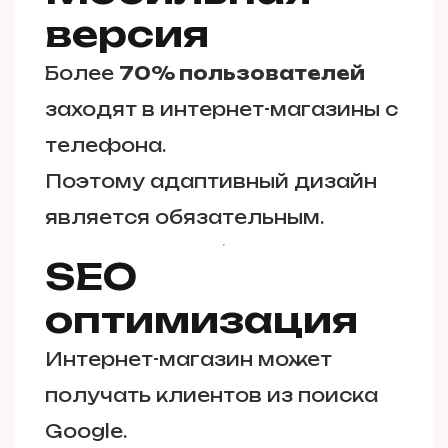
версия
Более
70% пользователей
заходят в интернет-магазины с
телефона.
Поэтому адаптивный дизайн
является обязательным.
SEO
оптимизация
Интернет-магазин может
получать клиентов из поиска
Google.