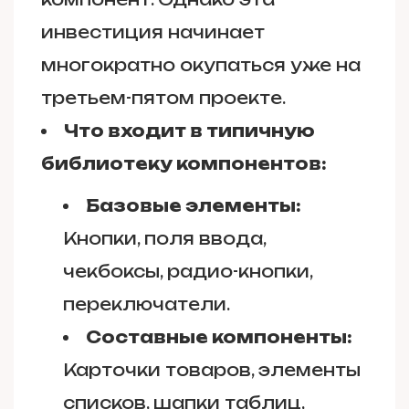
инвестиция начинает
многократно окупаться уже на
третьем-пятом проекте.
Что входит в типичную
библиотеку компонентов:
Базовые элементы:
Кнопки, поля ввода,
чекбоксы, радио-кнопки,
переключатели.
Составные компоненты:
Карточки товаров, элементы
списков, шапки таблиц,