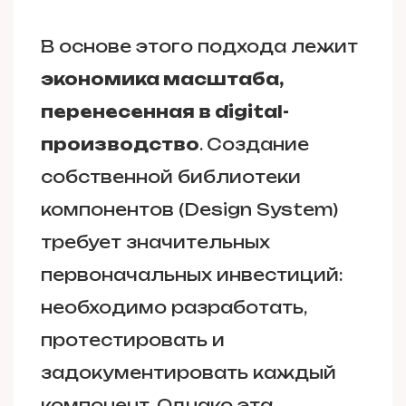
В основе этого подхода лежит
экономика масштаба,
перенесенная в digital-
производство
. Создание
собственной библиотеки
компонентов (Design System)
требует значительных
первоначальных инвестиций:
необходимо разработать,
протестировать и
задокументировать каждый
компонент. Однако эта