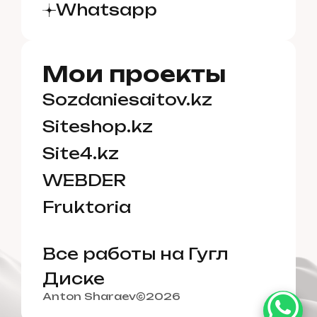
Whatsapp
Мои проекты
Sozdaniesaitov.kz
Siteshop.kz
Site4.kz
✓✓
WEBDER
Fruktoria
Все работы на Гугл
Диске
Anton Sharaev
2026