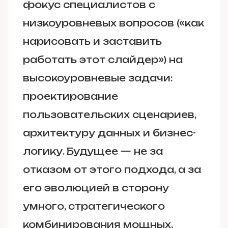
фокус специалистов с
низкоуровневых вопросов («как
нарисовать и заставить
работать этот слайдер») на
высокоуровневые задачи:
проектирование
пользовательских сценариев,
архитектуру данных и бизнес-
логику. Будущее — не за
отказом от этого подхода, а за
его эволюцией в сторону
умного, стратегического
комбинирования мощных,