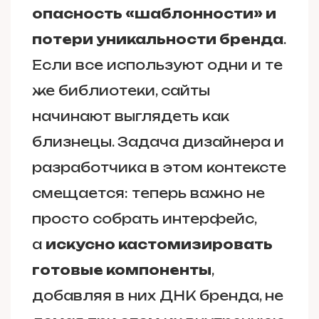
опасность «шаблонности» и
потери уникальности бренда
.
Если все используют одни и те
же библиотеки, сайты
начинают выглядеть как
близнецы. Задача дизайнера и
разработчика в этом контексте
смещается: теперь важно не
просто собрать интерфейс,
а
искусно кастомизировать
готовые компоненты
,
добавляя в них ДНК бренда, не