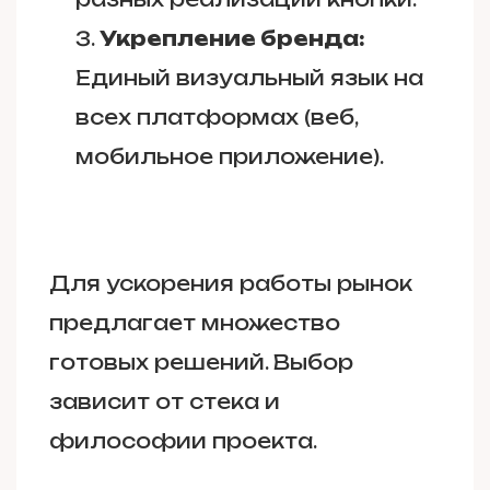
Укрепление бренда:
Единый визуальный язык на
всех платформах (веб,
мобильное приложение).
Для ускорения работы рынок
предлагает множество
готовых решений. Выбор
зависит от стека и
философии проекта.