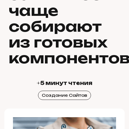
чаще
собирают
из готовых
компоненто
5 минут чтения
Создание Сайтов