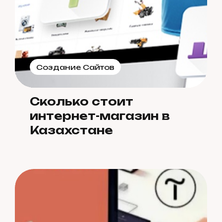
Создание Сайтов
Сколько стоит
интернет-магазин в
Казахстане