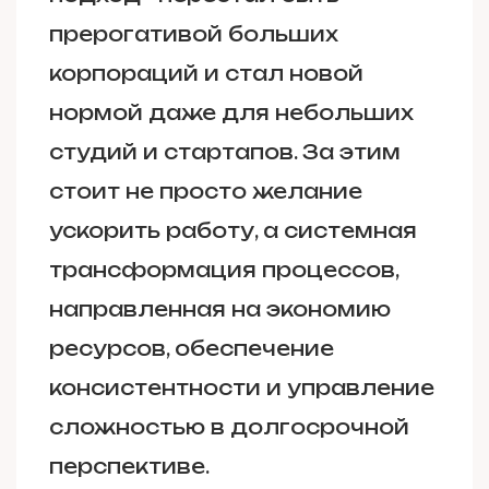
прерогативой больших
корпораций и стал новой
нормой даже для небольших
студий и стартапов. За этим
стоит не просто желание
ускорить работу, а системная
трансформация процессов,
направленная на экономию
ресурсов, обеспечение
консистентности и управление
сложностью в долгосрочной
перспективе.