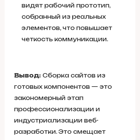
видят рабочий прототип,
собранный из реальных
элементов, что повышает
четкость коммуникации.
Вывод:
Сборка сайтов из
готовых компонентов — это
закономерный этап
профессионализации и
индустриализации веб-
разработки. Это смещает