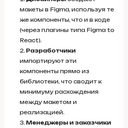
макеты в Figma, используя те
же компоненты, что и в коде
(через плагины типа Figma to
React).
Разработчики
импортируют эти
компоненты прямо из
библиотеки, что сводит к
минимуму расхождения
между макетом и
реализацией.
Менеджеры и заказчики