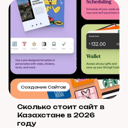
Создание Сайтов
Сколько стоит сайт в
Казахстане в 2026
году