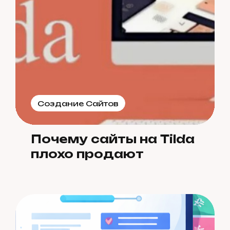
Создание Сайтов
Почему сайты на Tilda
плохо продают