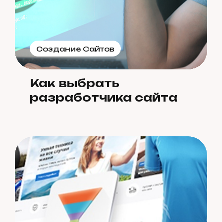
Создание Сайтов
Как выбрать
разработчика сайта