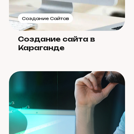
Создание Сайтов
Создание сайта в
Караганде