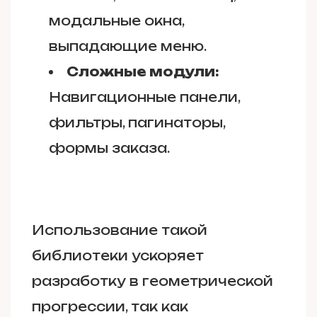
модальные окна,
выпадающие меню.
Сложные модули:
Навигационные панели,
фильтры, пагинаторы,
формы заказа.
Использование такой
библиотеки ускоряет
разработку в геометрической
прогрессии, так как