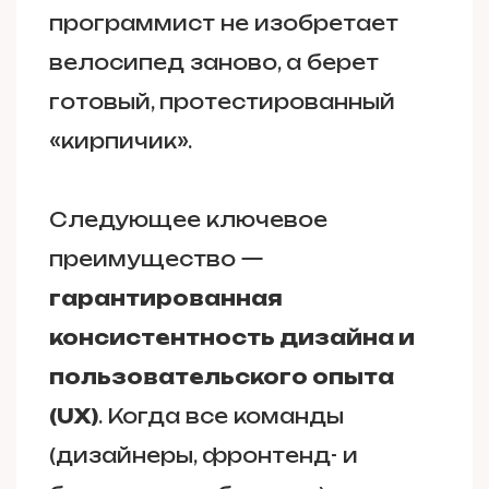
программист не изобретает
велосипед заново, а берет
готовый, протестированный
«кирпичик».
Следующее ключевое
преимущество —
гарантированная
консистентность дизайна и
пользовательского опыта
(UX)
. Когда все команды
(дизайнеры, фронтенд- и