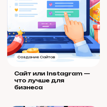
Создание Сайтов
Сайт или Instagram —
что лучше для
бизнеса