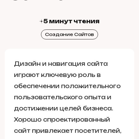
5 минут чтения
Создание Сайтов
Дизайн и навигация сайта
играют ключевую роль в
обеспечении положительного
пользовательского опыта и
достижении целей бизнеса.
Хорошо спроектированный
сайт привлекает посетителей,