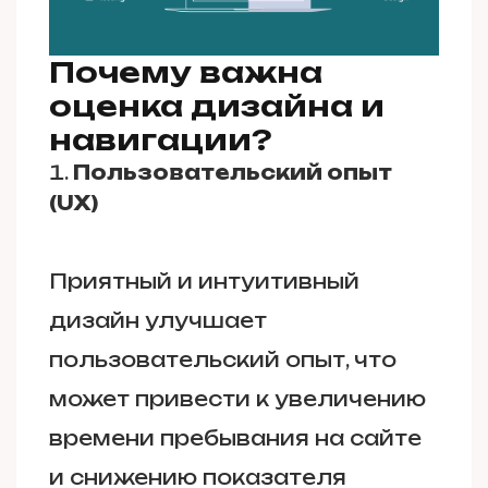
Почему важна
оценка дизайна и
навигации?
Пользовательский опыт
(UX)
Приятный и интуитивный
дизайн улучшает
пользовательский опыт, что
может привести к увеличению
времени пребывания на сайте
и снижению показателя