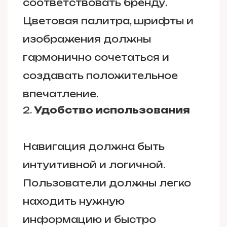
соответствовать бренду.
Цветовая палитра, шрифты и
изображения должны
гармонично сочетаться и
создавать положительное
впечатление.
Удобство использования
Навигация должна быть
интуитивной и логичной.
Пользователи должны легко
находить нужную
информацию и быстро