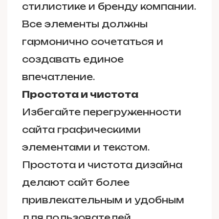
стилистике и бренду компании.
Все элементы должны
гармонично сочетаться и
создавать единое
впечатление.
Простота и чистота
Избегайте перегруженности
сайта графическими
элементами и текстом.
Простота и чистота дизайна
делают сайт более
привлекательным и удобным
для пользователей.