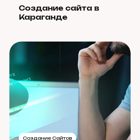
Создание сайта в
Караганде
Создание Сайтов