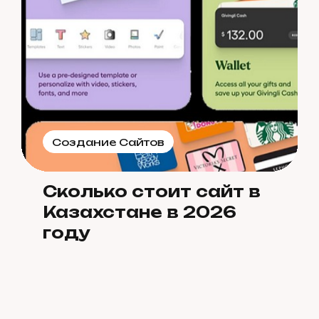
Создание Сайтов
Сколько стоит сайт в
Казахстане в 2026
году