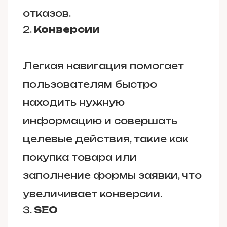
отказов.
Конверсии
Легкая навигация помогает
пользователям быстро
находить нужную
информацию и совершать
целевые действия, такие как
покупка товара или
заполнение формы заявки, что
увеличивает конверсии.
SEO