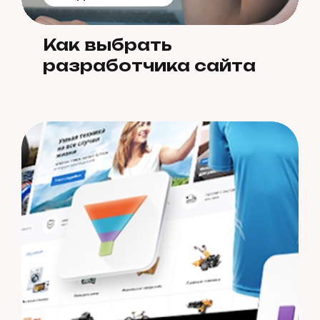
Как выбрать
разработчика сайта