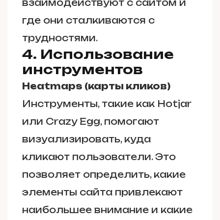
взаимодействуют с сайтом и
где они сталкиваются с
трудностями.
4. Использование
инструментов
Heatmaps (карты кликов)
Инструменты, такие как Hotjar
или Crazy Egg, помогают
визуализировать, куда
кликают пользователи. Это
позволяет определить, какие
элементы сайта привлекают
наибольшее внимание и какие