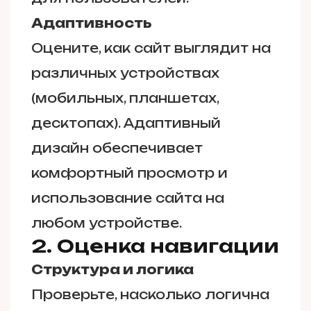
Адаптивность
Оцените, как сайт выглядит на
различных устройствах
(мобильных, планшетах,
десктопах). Адаптивный
дизайн обеспечивает
комфортный просмотр и
использование сайта на
любом устройстве.
2. Оценка навигации
Структура и логика
Проверьте, насколько логична