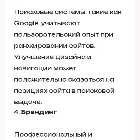
Поисковые системы, такие как
Google, учитывают
пользовательский опыт при
ранжировании сайтов.
Улучшение дизайна и
навигации может
положительно сказаться на
позициях сайта в поисковой
выдаче.
Брендинг
Профессиональный и