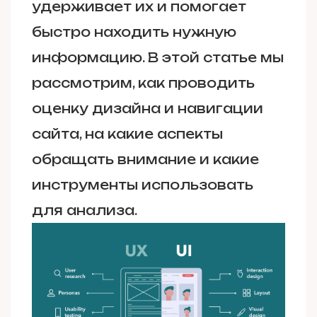
удерживает их и помогает
быстро находить нужную
информацию. В этой статье мы
рассмотрим, как проводить
оценку дизайна и навигации
сайта, на какие аспекты
обращать внимание и какие
инструменты использовать
для анализа.