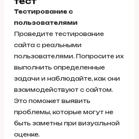
тест
Тестирование с
пользователями
Проведите тестирование
сайта с реальными
пользователями. Попросите их
выполнить определенные
задачи и наблюдайте, как они
взаимодействуют с сайтом.
Это поможет выявить
проблемы, которые могут не
быть заметны при визуальной
оценке.