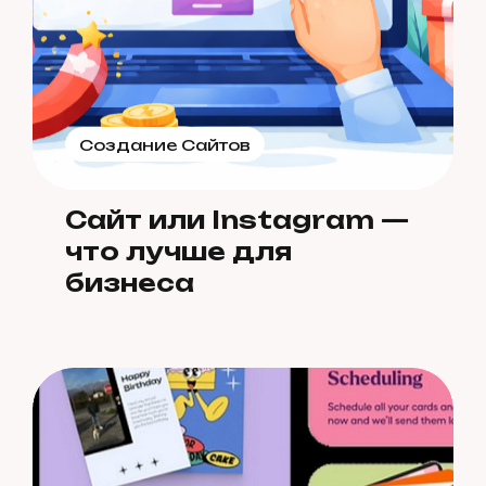
Создание Сайтов
Сайт или Instagram —
что лучше для
бизнеса