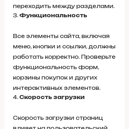
переходить между разделами.
Функциональность
Все элементы сайта, включая
меню, кнопки и ссылки, должны
работать корректно. Проверьте
функциональность форм,
корзины покупок и других
интерактивных элементов.
Скорость загрузки
Скорость загрузки страниц
влияет на пользовательский