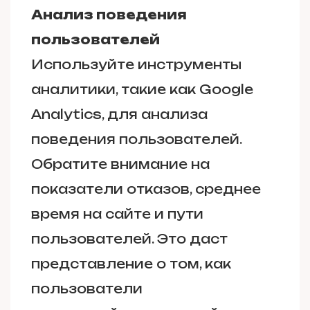
Анализ поведения
пользователей
Используйте инструменты
аналитики, такие как Google
Analytics, для анализа
поведения пользователей.
Обратите внимание на
показатели отказов, среднее
время на сайте и пути
пользователей. Это даст
представление о том, как
пользователи