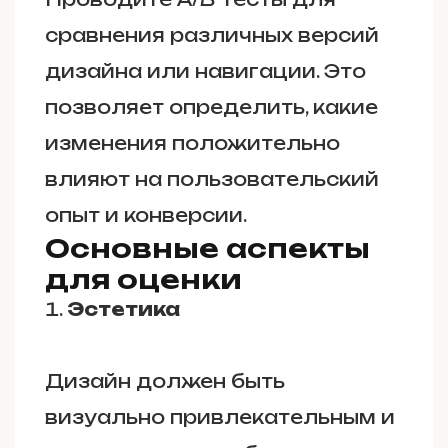
сравнения различных версий
дизайна или навигации. Это
позволяет определить, какие
изменения положительно
влияют на пользовательский
опыт и конверсии.
Основные аспекты
для оценки
Эстетика
Дизайн должен быть
визуально привлекательным и