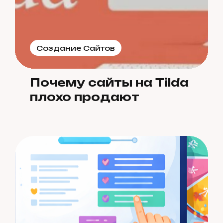
Создание Сайтов
Почему сайты на Tilda
плохо продают