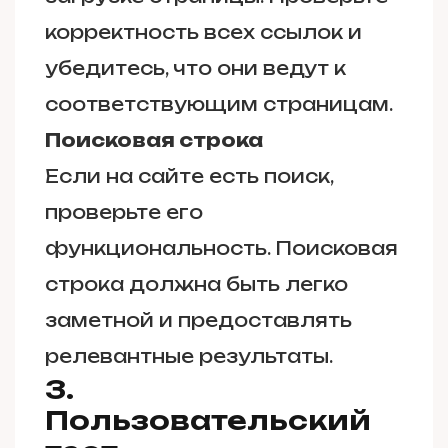
корректность всех ссылок и
убедитесь, что они ведут к
соответствующим страницам.
Поисковая строка
Если на сайте есть поиск,
проверьте его
функциональность. Поисковая
строка должна быть легко
заметной и предоставлять
релевантные результаты.
3.
Пользовательский