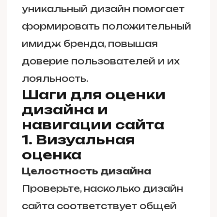
уникальный дизайн помогает
формировать положительный
имидж бренда, повышая
доверие пользователей и их
лояльность.
Шаги для оценки
дизайна и
навигации сайта
1. Визуальная
оценка
Целостность дизайна
Проверьте, насколько дизайн
сайта соответствует общей