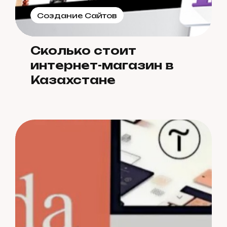
Создание Сайтов
Сколько стоит
интернет-магазин в
Казахстане