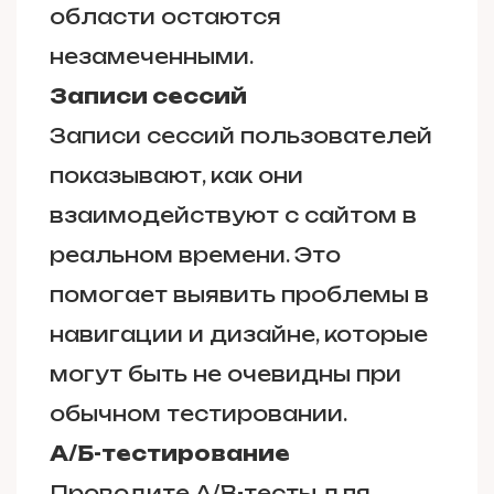
области остаются
незамеченными.
Записи сессий
Записи сессий пользователей
показывают, как они
взаимодействуют с сайтом в
реальном времени. Это
помогает выявить проблемы в
навигации и дизайне, которые
могут быть не очевидны при
обычном тестировании.
А/Б-тестирование
Проводите A/B-тесты для