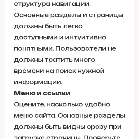
структура навигации.
Основные разделы и страницы
должны быть легко
доступными и интуитивно
понятными. Пользователи не
должны тратить много
времени на поиск нужной
информации.
Меню и ссылки
Оцените, насколько удобно
меню сайта. Основные разделы
должны быть видны сразу при
загрузке страницы. Проверьте