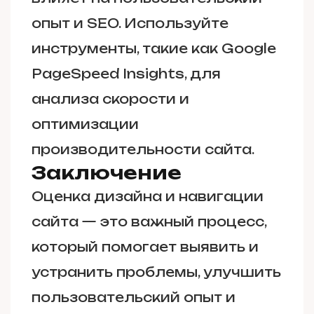
опыт и SEO. Используйте
инструменты, такие как Google
PageSpeed Insights, для
анализа скорости и
оптимизации
производительности сайта.
Заключение
Оценка дизайна и навигации
сайта — это важный процесс,
который помогает выявить и
устранить проблемы, улучшить
пользовательский опыт и