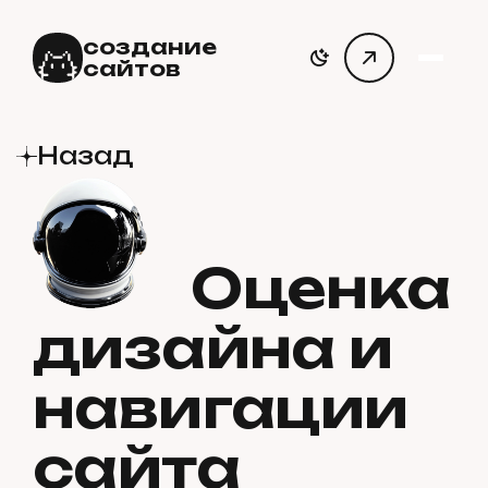
создание
сайтов
Назад
Оценка
дизайна и
навигации
сайта