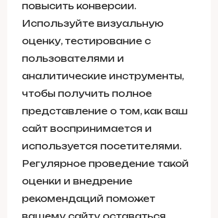
повысить конверсии.
Используйте визуальную
оценку, тестирование с
пользователями и
аналитические инструменты,
чтобы получить полное
представление о том, как ваш
сайт воспринимается и
используется посетителями.
Регулярное проведение такой
оценки и внедрение
рекомендаций поможет
вашему сайту оставаться