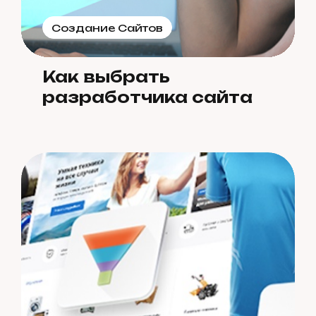
Создание Сайтов
Как выбрать
разработчика сайта