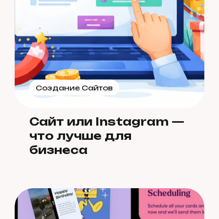
Создание Сайтов
Сайт или Instagram —
что лучше для
бизнеса