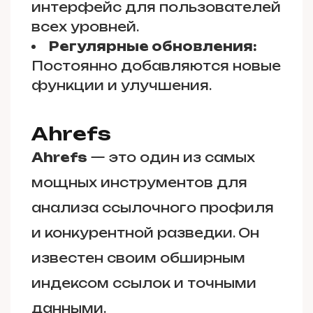
интерфейс для пользователей
всех уровней.
Регулярные обновления:
Постоянно добавляются новые
функции и улучшения.
Ahrefs
Ahrefs
— это один из самых
мощных инструментов для
анализа ссылочного профиля
и конкурентной разведки. Он
известен своим обширным
индексом ссылок и точными
данными.