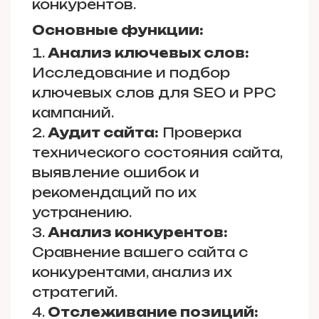
конкурентов.
Основные функции:
Анализ ключевых слов:
Исследование и подбор
ключевых слов для SEO и PPC
кампаний.
Аудит сайта:
Проверка
технического состояния сайта,
выявление ошибок и
рекомендаций по их
устранению.
Анализ конкурентов:
Сравнение вашего сайта с
конкурентами, анализ их
стратегий.
Отслеживание позиций: