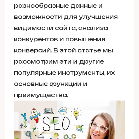
разнообразные данные и
возможности для улучшения
видимости сайта, анализа
конкурентов и повышения
конверсий. В этой статье мы
рассмотрим эти и другие
популярные инструменты, их
основные функции и
преимущества.