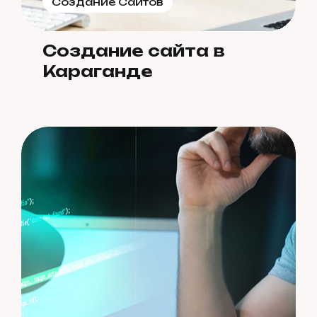
Создание Сайтов
Создание сайта в
Караганде