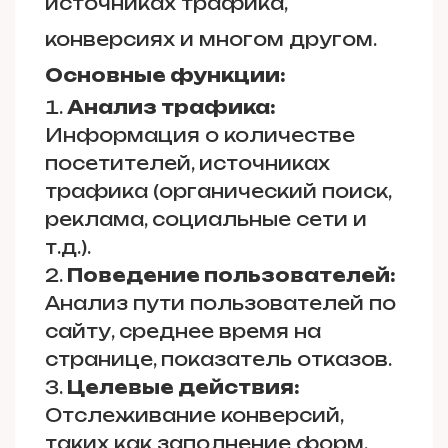
источниках трафика,
конверсиях и многом другом.
Основные функции:
Анализ трафика:
Информация о количестве
посетителей, источниках
трафика (органический поиск,
реклама, социальные сети и
т.д.).
Поведение пользователей:
Анализ пути пользователей по
сайту, среднее время на
странице, показатель отказов.
Целевые действия:
Отслеживание конверсий,
таких как заполнение форм,