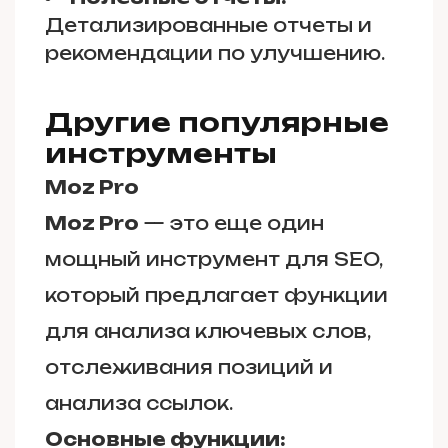
Детализированные отчеты и
рекомендации по улучшению.
Другие популярные
инструменты
Moz Pro
Moz Pro
— это еще один
мощный инструмент для SEO,
который предлагает функции
для анализа ключевых слов,
отслеживания позиций и
анализа ссылок.
Основные функции: