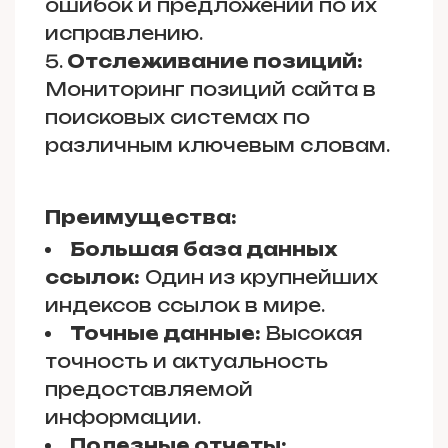
ошибок и предложений по их
исправлению.
Отслеживание позиций:
Мониторинг позиций сайта в
поисковых системах по
различным ключевым словам.
Преимущества:
Большая база данных
ссылок:
Один из крупнейших
индексов ссылок в мире.
Точные данные:
Высокая
точность и актуальность
предоставляемой
информации.
Полезные отчеты: