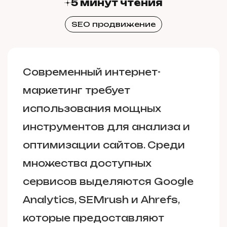
5 минут чтения
SEO продвижение
Современный интернет-
маркетинг требует
использования мощных
инструментов для анализа и
оптимизации сайтов. Среди
множества доступных
сервисов выделяются Google
Analytics, SEMrush и Ahrefs,
которые предоставляют