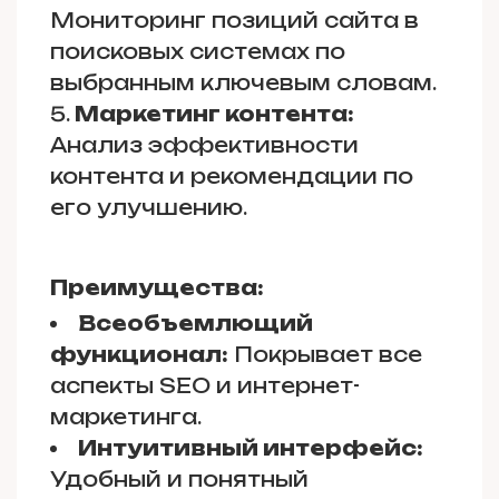
Мониторинг позиций сайта в
поисковых системах по
выбранным ключевым словам.
Маркетинг контента:
Анализ эффективности
контента и рекомендации по
его улучшению.
Преимущества:
Всеобъемлющий
функционал:
Покрывает все
аспекты SEO и интернет-
маркетинга.
Интуитивный интерфейс:
Удобный и понятный