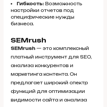
Гибкость:
Возможность
настройки отчетов под
специфические нужды
бизнеса.
SEMrush
SEMrush
— это комплексный
платный инструмент для SEO,
анализа конкурентов и
маркетинга контента. Он
предлагает широкий спектр
функций для оптимизации
видимости сайта и анализа