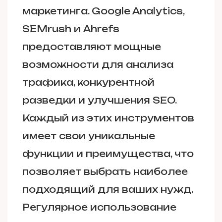
маркетинга. Google Analytics,
SEMrush и Ahrefs
предоставляют мощные
возможности для анализа
трафика, конкурентной
разведки и улучшения SEO.
Каждый из этих инструментов
имеет свои уникальные
функции и преимущества, что
позволяет выбрать наиболее
подходящий для ваших нужд.
Регулярное использование