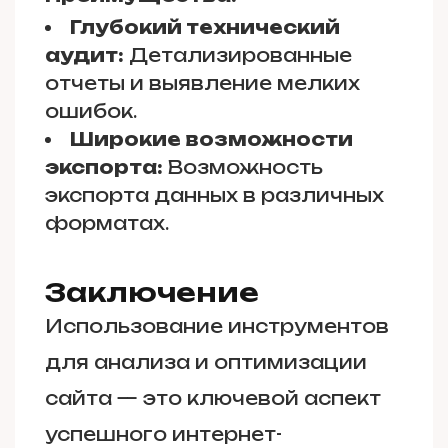
Глубокий технический
аудит:
Детализированные
отчеты и выявление мелких
ошибок.
Широкие возможности
экспорта:
Возможность
экспорта данных в различных
форматах.
Заключение
Использование инструментов
для анализа и оптимизации
сайта — это ключевой аспект
успешного интернет-