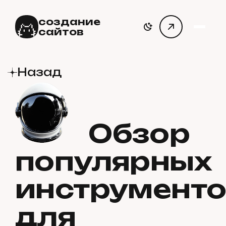
создание
сайтов
Назад
Обзор
популярных
инструменто
для