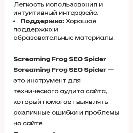
Легкость использования и
интуитивный интерфейс.
Поддержка:
Хорошая
поддержка и
образовательные материалы.
Screaming Frog SEO Spider
Screaming Frog SEO Spider
—
это инструмент для
технического аудита сайта,
который помогает выявлять
различные ошибки и проблемы
на сайте.