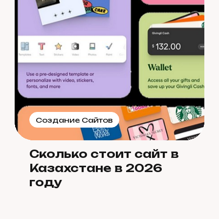
Создание Сайтов
Сколько стоит сайт в
Казахстане в 2026
году