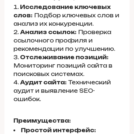
Исследование ключевых
слов:
Подбор ключевых слов и
анализ их конкуренции.
Анализ ссылок:
Проверка
ссылочного профиля и
рекомендации по улучшению.
Отслеживание позиций:
Мониторинг позиций сайта в
поисковых системах.
Аудит сайта:
Технический
аудит и выявление SEO-
ошибок.
Преимущества:
Простой интерфейс: