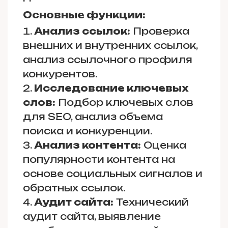
Основные функции:
Анализ ссылок:
Проверка
внешних и внутренних ссылок,
анализ ссылочного профиля
конкурентов.
Исследование ключевых
слов:
Подбор ключевых слов
для SEO, анализ объема
поиска и конкуренции.
Анализ контента:
Оценка
популярности контента на
основе социальных сигналов и
обратных ссылок.
Аудит сайта:
Технический
аудит сайта, выявление