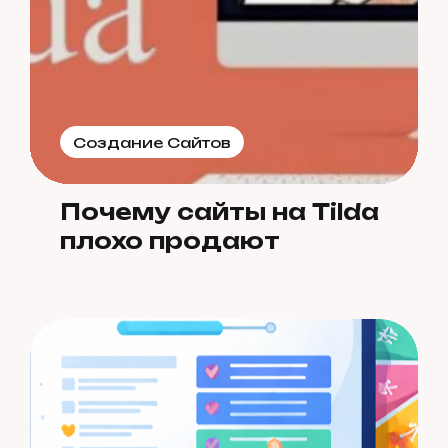
Создание Сайтов
Почему сайты на Tilda
плохо продают