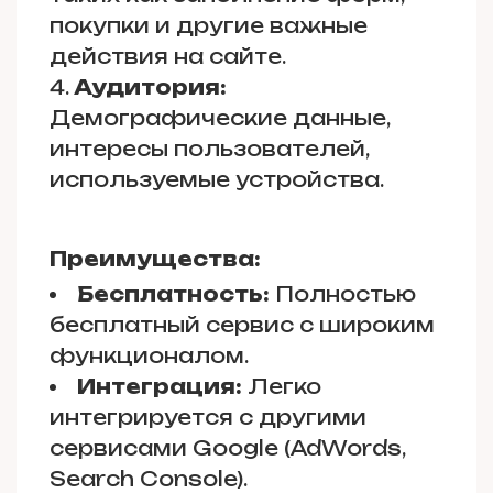
покупки и другие важные
действия на сайте.
Аудитория:
Демографические данные,
интересы пользователей,
используемые устройства.
Преимущества:
Бесплатность:
Полностью
бесплатный сервис с широким
функционалом.
Интеграция:
Легко
интегрируется с другими
сервисами Google (AdWords,
Search Console).