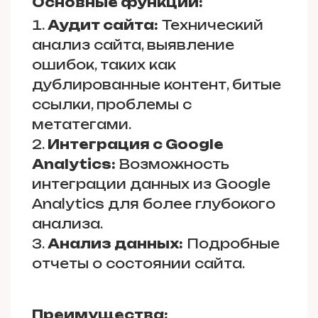
Основные функции:
Аудит сайта:
Технический
анализ сайта, выявление
ошибок, таких как
дублированные контент, битые
ссылки, проблемы с
метатегами.
Интеграция с Google
Analytics:
Возможность
интеграции данных из Google
Analytics для более глубокого
анализа.
Анализ данных:
Подробные
отчеты о состоянии сайта.
Преимущества: