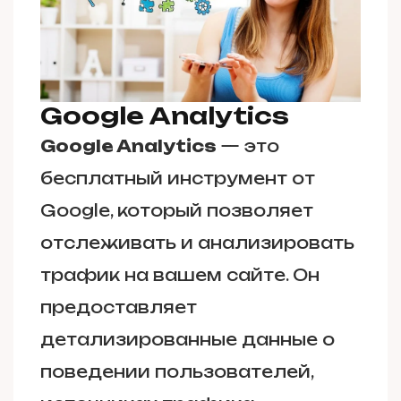
Google Analytics
Google Analytics
— это
бесплатный инструмент от
Google, который позволяет
отслеживать и анализировать
трафик на вашем сайте. Он
предоставляет
детализированные данные о
поведении пользователей,