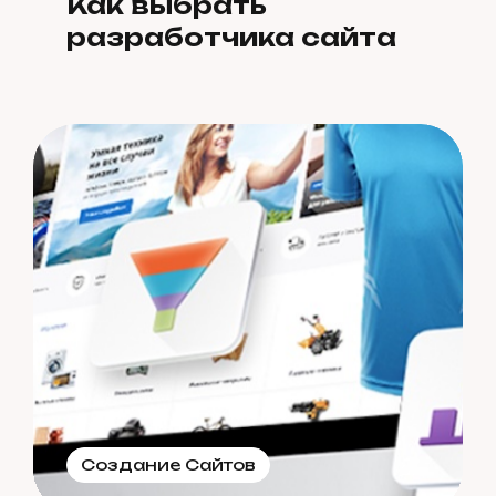
Как выбрать
разработчика сайта
Создание Сайтов