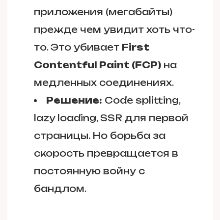
приложения (мегабайты)
прежде чем увидит хоть что-
то. Это убивает
First
Contentful Paint (FCP)
на
медленных соединениях.
Решение:
Code splitting,
lazy loading, SSR для первой
страницы. Но борьба за
скорость превращается в
постоянную войну с
бандлом.