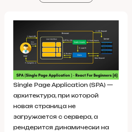
Single Page Application (SPA) —
архитектура, при которой
новая страница не
загружается с сервера, а
рендерится динамически на