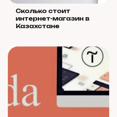
Сколько стоит
интернет-магазин в
Казахстане