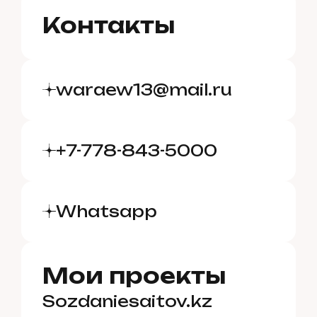
Контакты
waraew13@mail.ru
+7-778-843-5000
Whatsapp
Мои проекты
Sozdaniesaitov.kz