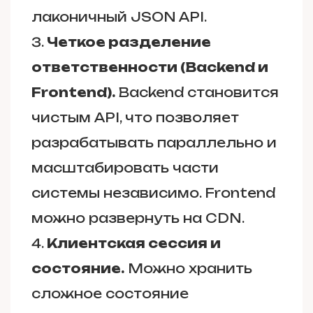
лаконичный JSON API.
Четкое разделение
ответственности (Backend и
Frontend).
Backend становится
чистым API, что позволяет
разрабатывать параллельно и
масштабировать части
системы независимо. Frontend
можно развернуть на CDN.
Клиентская сессия и
состояние.
Можно хранить
сложное состояние