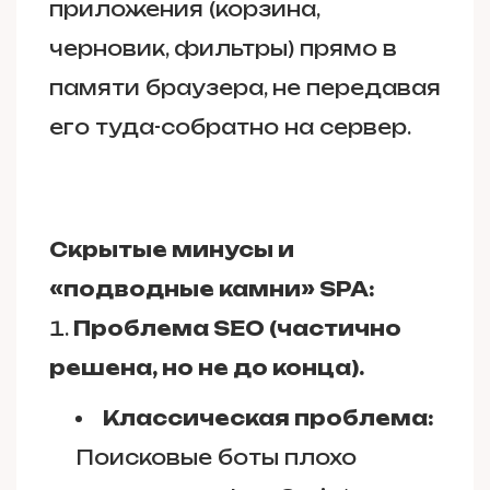
приложения (корзина,
черновик, фильтры) прямо в
памяти браузера, не передавая
его туда-собратно на сервер.
Скрытые минусы и
«подводные камни» SPA:
Проблема SEO (частично
решена, но не до конца).
Классическая проблема:
Поисковые боты плохо