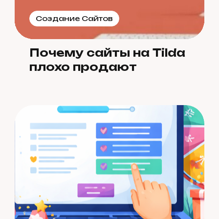
Создание Сайтов
Почему сайты на Tilda
плохо продают