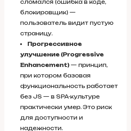
сломался (ошибка в коде,
блокировщик) —
пользователь видит пустую
страницу.
Прогрессивное
улучшение (Progressive
Enhancement)
— принцип,
при котором базовая
функциональность работает
без JS — в SPA-культуре
практически умер. Это риск
для доступности и
надежности.