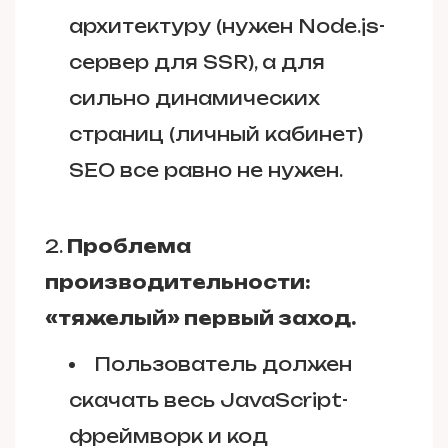
архитектуру (нужен Node.js-
сервер для SSR), а для
сильно динамических
страниц (личный кабинет)
SEO все равно не нужен.
Проблема
производительности:
«тяжелый» первый заход.
Пользователь должен
скачать весь JavaScript-
фреймворк и код