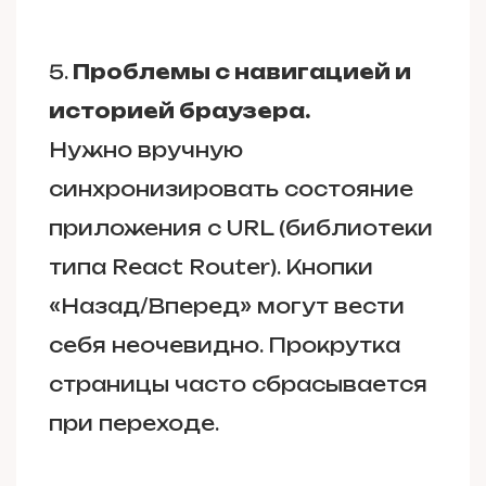
Проблемы с навигацией и
историей браузера.
Нужно вручную
синхронизировать состояние
приложения с URL (библиотеки
типа React Router). Кнопки
«Назад/Вперед» могут вести
себя неочевидно. Прокрутка
страницы часто сбрасывается
при переходе.