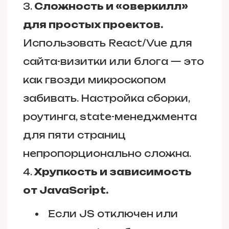
Сложность и «оверкилл»
для простых проектов.
Использовать React/Vue для
сайта-визитки или блога — это
как гвозди микроскопом
забивать. Настройка сборки,
роутинга, state-менеджмента
для пяти страниц
непропорционально сложна.
Хрупкость и зависимость
от JavaScript.
Если JS отключен или