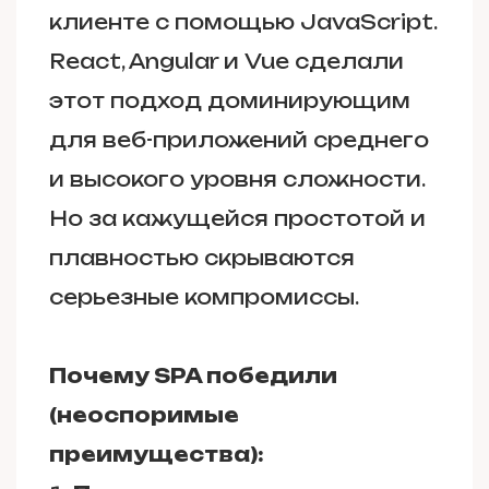
клиенте с помощью JavaScript.
React, Angular и Vue сделали
этот подход доминирующим
для веб-приложений среднего
и высокого уровня сложности.
Но за кажущейся простотой и
плавностью скрываются
серьезные компромиссы.
Почему SPA победили
(неоспоримые
преимущества):