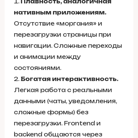
Плавность, аналогичная
нативным приложениям.
Отсутствие «моргания» и
перезагрузки страницы при
навигации. Сложные переходы
и анимации между
состояниями.
Богатая интерактивность.
Легкая работа с реальными
данными (чаты, уведомления,
сложные формы) без
перезагрузки. Frontend и
backend общаются через