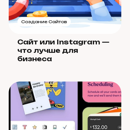
Создание Сайтов
Сайт или Instagram —
что лучше для
бизнеса