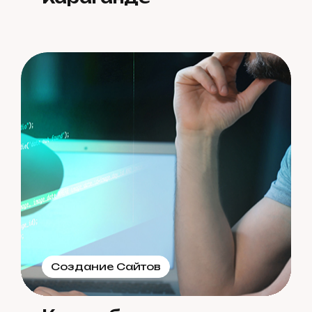
Создание Сайтов