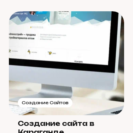
Создание Сайтов
Создание сайта в
Караганде