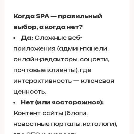
Когда SPA — правильный
выбор, а когда нет?
Да:
Сложные веб-
приложения (админ-панели,
онлайн-редакторы, соцсети,
почтовые клиенты), где
интерактивность — ключевая
ценность.
Нет (или «осторожно»):
Контент-сайты (блоги,
новостные порталы, каталоги),